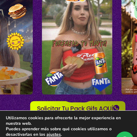
Solicitar Tu Pack Gifs AQUÍ
Utilizamos cookies para ofrecerte la mejor experiencia en
nuestra web.
Puedes aprender más sobre qué cookies utilizamos o
desactivarlas en los
ajustes
.