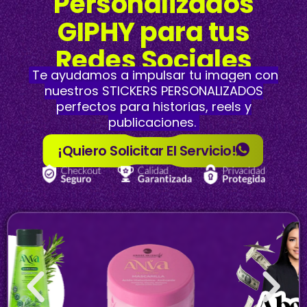
Personalizados
GIPHY para tus
Redes Sociales
Te ayudamos a impulsar tu imagen con
nuestros STICKERS PERSONALIZADOS
perfectos para historias, reels y
publicaciones.
¡Quiero Solicitar El Servicio!