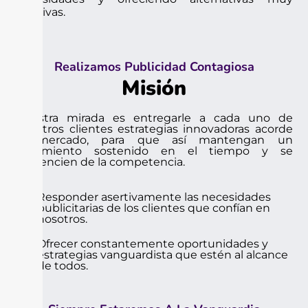
asertivas.
Realizamos Publicidad Contagiosa
Misión
Nuestra mirada es entregarle a cada uno de
nuestros clientes estrategias innovadoras acorde
al mercado, para que así mantengan un
crecimiento sostenido en el tiempo y se
diferencien de la competencia.
Responder asertivamente las necesidades
publicitarias de los clientes que confían en
nosotros.
Ofrecer constantemente oportunidades y
estrategias vanguardista que estén al alcance
de todos.