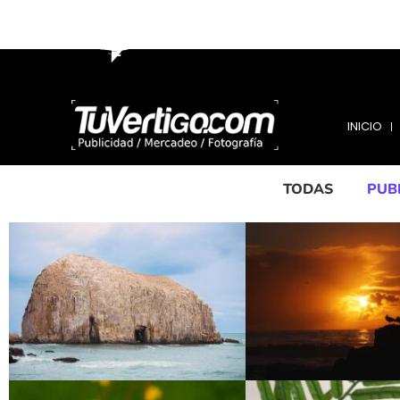
INICIO
QUIÉNES
INICIO
TODAS
PUB