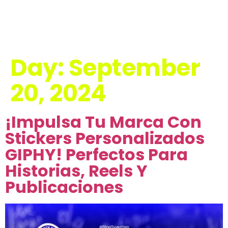
Day:
September
20, 2024
¡Impulsa Tu Marca Con
Stickers Personalizados
GIPHY! Perfectos Para
Historias, Reels Y
Publicaciones