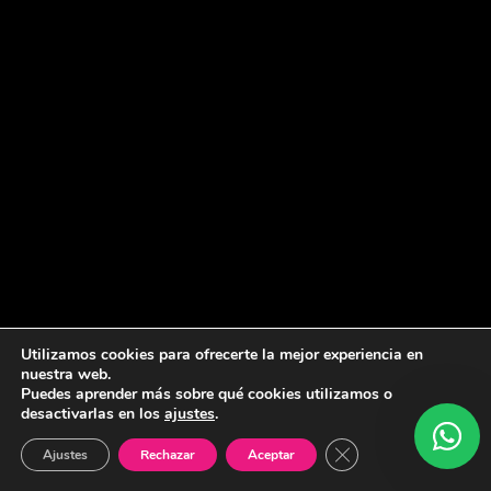
Utilizamos cookies para ofrecerte la mejor experiencia en
nuestra web.
Puedes aprender más sobre qué cookies utilizamos o
desactivarlas en los
ajustes
.
Cerrar el banner de 
Ajustes
Rechazar
Aceptar